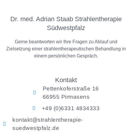
Dr. med. Adrian Staab Strahlentherapie
Südwestpfalz
Gerne beantworten wir Ihre Fragen zu Ablauf und
Zielsetzung einer strahlentherapeutischen Behandlung in
einem persönlichen Gespräch.
Kontakt
Pettenkoferstraße 16
66955 Pirmasens
+49 (0)6331 4834333
kontakt@strahlentherapie-
suedwestpfalz.de