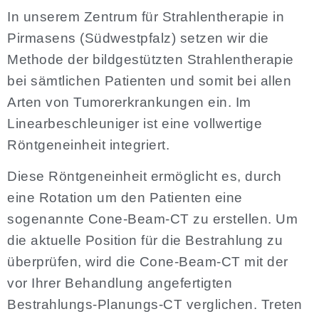
In unserem Zentrum für Strahlentherapie in
Pirmasens (Südwestpfalz) setzen wir die
Methode der bildgestützten Strahlentherapie
bei sämtlichen Patienten und somit bei allen
Arten von Tumorerkrankungen ein. Im
Linearbeschleuniger ist eine vollwertige
Röntgeneinheit integriert.
Diese Röntgeneinheit ermöglicht es, durch
eine Rotation um den Patienten eine
sogenannte Cone-Beam-CT zu erstellen. Um
die aktuelle Position für die Bestrahlung zu
überprüfen, wird die Cone-Beam-CT mit der
vor Ihrer Behandlung angefertigten
Bestrahlungs-Planungs-CT verglichen. Treten