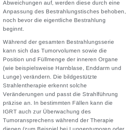
Abweichungen auf, werden diese durch eine
Anpassung des Bestrahlungstisches behoben,
noch bevor die eigentliche Bestrahlung
beginnt.
Während der gesamten Bestrahlungsserie
kann sich das Tumorvolumen sowie die
Position und Füllmenge der inneren Organe
(wie beispielsweise Harnblase, Enddarm und
Lunge) verändern. Die bildgestützte
Strahlentherapie erkennt solche
Veränderungen und passt die Strahlführung
präzise an. In bestimmten Fällen kann die
IGRT auch zur Überwachung des
Tumoransprechens während der Therapie
dienen (zum Beispiel bei Lungentumoren oder