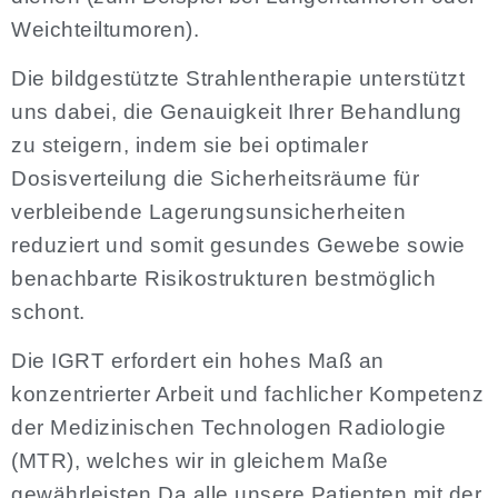
Weichteiltumoren).
Die bildgestützte Strahlentherapie unterstützt
uns dabei, die Genauigkeit Ihrer Behandlung
zu steigern, indem sie bei optimaler
Dosisverteilung die Sicherheitsräume für
verbleibende Lagerungsunsicherheiten
reduziert und somit gesundes Gewebe sowie
benachbarte Risikostrukturen bestmöglich
schont.
Die IGRT erfordert ein hohes Maß an
konzentrierter Arbeit und fachlicher Kompetenz
der Medizinischen Technologen Radiologie
(MTR), welches wir in gleichem Maße
gewährleisten.Da alle unsere Patienten mit der