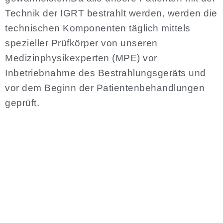
Technik der IGRT bestrahlt werden, werden die
technischen Komponenten täglich mittels
spezieller Prüfkörper von unseren
Medizinphysikexperten (MPE) vor
Inbetriebnahme des Bestrahlungsgeräts und
vor dem Beginn der Patientenbehandlungen
geprüft.