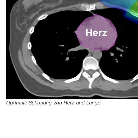
Optimale Schonung von Herz und Lunge