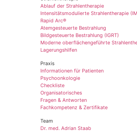
Ablauf der Strahlentherapie
Intensitätsmodulierte Strahlentherapie (I
Rapid Arc®
Atemgesteuerte Bestrahlung
Bildgesteuerte Bestrahlung (IGRT)
Moderne oberflächengeführte Strahlenth
Lagerungshilfen
Praxis
Informationen für Patienten
Psychoonkologie
Checkliste
Organisatorisches
Fragen & Antworten
Fachkompetenz & Zertifikate
Team
Dr. med. Adrian Staab