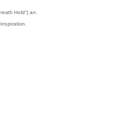
reath Hold“) an.
Inspiration.