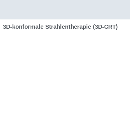
3D-konformale Strahlentherapie (3D-CRT)