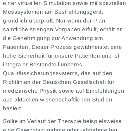
einer virtuellen Simulation sowie mit speziellen
Messsystemen am Bestrahlungsgerät
gründlich überprüft. Nur wenn der Plan
sämtliche strengen Vorgaben erfüllt, erhält er
die Genehmigung zur Anwendung am
Patienten. Dieser Prozess gewährleistet eine
hohe Sicherheit für unsere Patienten und ist
integraler Bestandteil unseres
Qualitätssicherungssystems, das auf den
Richtlinien der Deutschen Gesellschaft für
medizinische Physik sowie auf Empfehlungen
aus aktuellen wissenschaftlichen Studien
basiert.
Sollte im Verlauf der Therapie beispielsweise
eine Gewichtszunahme oder -abnahme bei