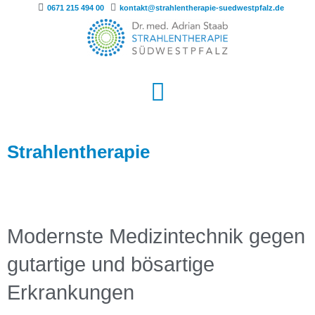
0671 215 494 00
kontakt@strahlentherapie-suedwestpfalz.de
Strahlentherapie
Modernste Medizintechnik gegen
gutartige und bösartige
Erkrankungen