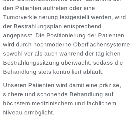
den Patienten auftreten oder eine
Tumorverkleinerung festgestellt werden, wird
der Bestrahlungsplan entsprechend
angepasst. Die Positionierung der Patienten
wird durch hochmoderne Oberflächensysteme
sowohl vor als auch während der täglichen
Bestrahlungssitzung überwacht, sodass die
Behandlung stets kontrolliert abläuft.
Unseren Patienten wird damit eine präzise,
sichere und schonende Behandlung auf
höchstem medizinischem und fachlichem
Niveau ermöglicht.