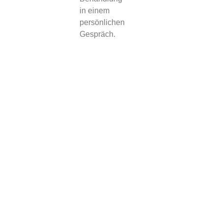
in einem
persönlichen
Gespräch.