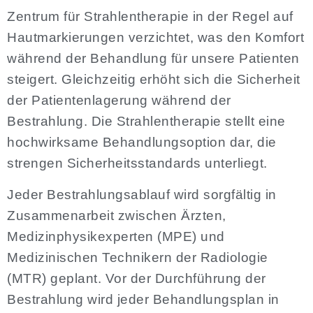
Zentrum für Strahlentherapie in der Regel auf
Hautmarkierungen verzichtet, was den Komfort
während der Behandlung für unsere Patienten
steigert. Gleichzeitig erhöht sich die Sicherheit
der Patientenlagerung während der
Bestrahlung. Die Strahlentherapie stellt eine
hochwirksame Behandlungsoption dar, die
strengen Sicherheitsstandards unterliegt.
Jeder Bestrahlungsablauf wird sorgfältig in
Zusammenarbeit zwischen Ärzten,
Medizinphysikexperten (MPE) und
Medizinischen Technikern der Radiologie
(MTR) geplant. Vor der Durchführung der
Bestrahlung wird jeder Behandlungsplan in