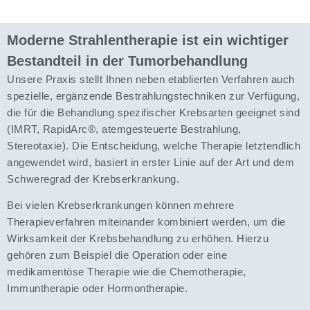
Moderne Strahlentherapie ist ein wichtiger
Bestandteil in der Tumorbehandlung
Unsere Praxis stellt Ihnen neben etablierten Verfahren auch
spezielle, ergänzende Bestrahlungstechniken zur Verfügung,
die für die Behandlung spezifischer Krebsarten geeignet sind
(IMRT, RapidArc®, atemgesteuerte Bestrahlung,
Stereotaxie). Die Entscheidung, welche Therapie letztendlich
angewendet wird, basiert in erster Linie auf der Art und dem
Schweregrad der Krebserkrankung.
Bei vielen Krebserkrankungen können mehrere
Therapieverfahren miteinander kombiniert werden, um die
Wirksamkeit der Krebsbehandlung zu erhöhen. Hierzu
gehören zum Beispiel die Operation oder eine
medikamentöse Therapie wie die Chemotherapie,
Immuntherapie oder Hormontherapie.