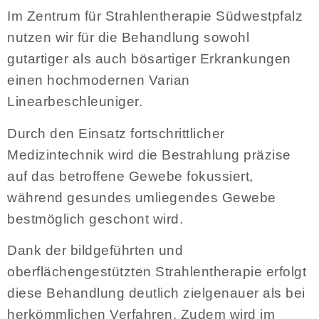
Im
Zentrum für Strahlentherapie Südwestpfalz
nutzen wir für die Behandlung sowohl
gutartiger als auch bösartiger Erkrankungen
einen hochmodernen Varian
Linearbeschleuniger.
Durch den Einsatz fortschrittlicher
Medizintechnik wird die Bestrahlung präzise
auf das betroffene Gewebe fokussiert,
während gesundes umliegendes Gewebe
bestmöglich geschont wird.
Dank der bildgeführten und
oberflächengestützten Strahlentherapie erfolgt
diese Behandlung deutlich zielgenauer als bei
herkömmlichen Verfahren. Zudem wird im