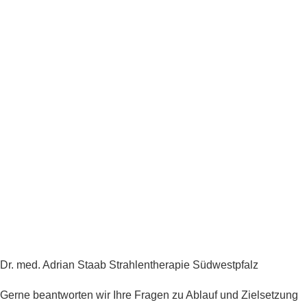
Dr. med. Adrian Staab Strahlentherapie Südwestpfalz
Gerne beantworten wir Ihre Fragen zu Ablauf und Zielsetzung