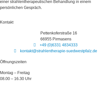
einer strahlentherapeutischen Behandlung in einem
persönlichen Gespräch.
Kontakt
Pettenkoferstraße 16
66955 Pirmasens
+49 (0)6331 4834333
kontakt@strahlentherapie-suedwestpfalz.de
Öffnungszeiten
Montag – Freitag
08.00 – 16.30 Uhr