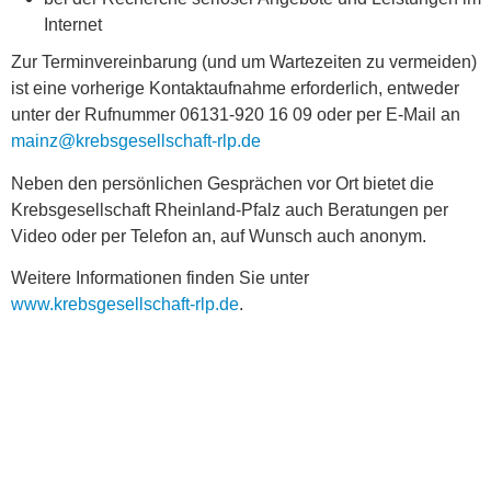
Internet
Zur Terminvereinbarung (und um Wartezeiten zu vermeiden)
ist eine vorherige Kontaktaufnahme erforderlich, entweder
unter der Rufnummer 06131-920 16 09 oder per E-Mail an
mainz@krebsgesellschaft-rlp.de
Neben den persönlichen Gesprächen vor Ort bietet die
Krebsgesellschaft Rheinland-Pfalz auch Beratungen per
Video oder per Telefon an, auf Wunsch auch anonym.
Weitere Informationen finden Sie unter
www.krebsgesellschaft-rlp.de
.