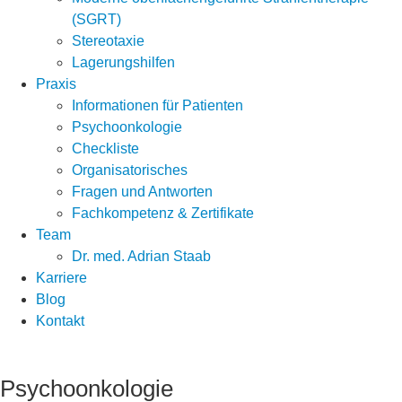
(SGRT)
Stereotaxie
Lagerungshilfen
Praxis
Informationen für Patienten
Psychoonkologie
Checkliste
Organisatorisches
Fragen und Antworten
Fachkompetenz & Zertifikate
Team
Dr. med. Adrian Staab
Karriere
Blog
Kontakt
Psychoonkologie