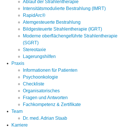
Ablauf der Strahlentherapie
Intensitätsmodulierte Bestrahlung (IMRT)
RapidArc®
Atemgesteuerte Bestrahlung
Bildgesteuerte Strahlentherapie (IGRT)
Moderne oberflächengeführte Strahlentherapie
(SGRT)
Stereotaxie
Lagerungshilfen
Praxis
Informationen für Patienten
Psychoonkologie
Checkliste
Organisatorisches
Fragen und Antworten
Fachkompetenz & Zertifikate
Team
Dr. med. Adrian Staab
Karriere