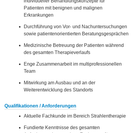
individueller Behandlungskonzepte für
Patienten mit benignen und malignen
Erkrankungen
Durchführung von Vor- und Nachuntersuchungen
sowie patientenorientierten Beratungsgesprächen
Medizinische Betreuung der Patienten während
des gesamten Therapieverlaufs
Enge Zusammenarbeit im multiprofessionellen
Team
Mitwirkung am Ausbau und an der
Weiterentwicklung des Standorts
Qualifikationen / Anforderungen
Aktuelle Fachkunde im Bereich Strahlentherapie
Fundierte Kenntnisse des gesamten