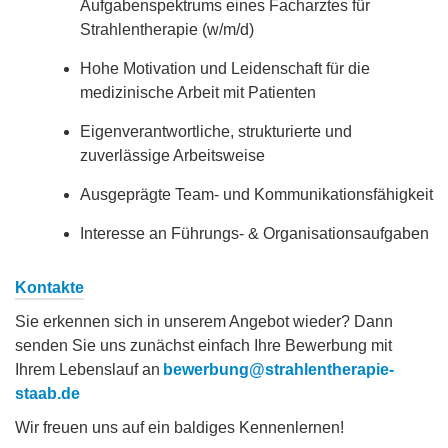
Aufgabenspektrums eines Facharztes für
Strahlentherapie (w/m/d)
Hohe Motivation und Leidenschaft für die
medizinische Arbeit mit Patienten
Eigenverantwortliche, strukturierte und
zuverlässige Arbeitsweise
Ausgeprägte Team- und Kommunikationsfähigkeit
Interesse an Führungs- & Organisationsaufgaben
Kontakte
Sie erkennen sich in unserem Angebot wieder? Dann
senden Sie uns zunächst einfach Ihre Bewerbung mit
Ihrem Lebenslauf an
bewerbung@strahlentherapie-
staab.de
Wir freuen uns auf ein baldiges Kennenlernen!