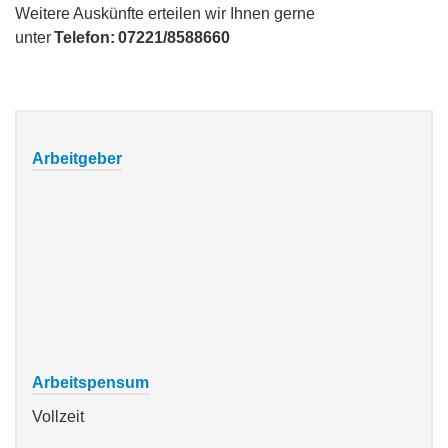
Weitere Auskünfte erteilen wir Ihnen gerne
unter
Telefon:
07221/8588660
Arbeitgeber
Arbeitspensum
Vollzeit