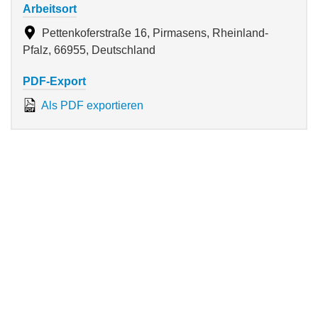
Arbeitsort
Pettenkoferstraße 16, Pirmasens, Rheinland-
Pfalz, 66955, Deutschland
PDF-Export
Als PDF exportieren