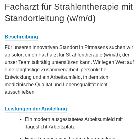
Facharzt für Strahlentherapie mit
Standortleitung (w/m/d)
Beschreibung
Für unseren innovativen Standort in Pirmasens suchen wir
ab sofort einen Facharzt für Strahlentherapie (w/m/d), der
unser Team tatkräftig unterstützen kann. Wir legen Wert auf
eine langfristige Zusammenarbeit, persönliche
Entwicklung und ein Arbeitsumfeld, in dem sich
medizinische Qualität und Lebensqualität nicht
ausschließen.
Leistungen der Anstellung
Ein modern ausgestattetes Arbeitsumfeld mit
Tageslicht-Arbeitsplatz
Einsatz innovativer, hautmarkierungsfreier