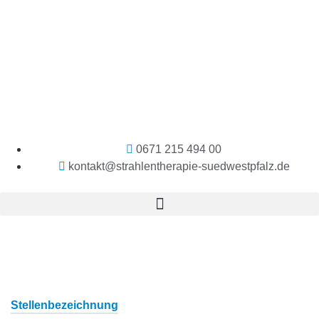
0671 215 494 00
kontakt@strahlentherapie-suedwestpfalz.de
Stellenbezeichnung