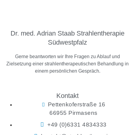
Dr. med. Adrian Staab Strahlentherapie
Südwestpfalz
Gerne beantworten wir Ihre Fragen zu Ablauf und
Zielsetzung einer strahlentherapeutischen Behandlung in
einem persönlichen Gespräch.
Kontakt
Pettenkoferstraße 16
66955 Pirmasens
+49 (0)6331 4834333