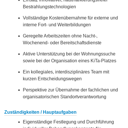
Bestrahlungstechnologien
Vollständige Kostenübernahme für externe und
interne Fort- und Weiterbildungen
Geregelte Arbeitszeiten ohne Nacht-,
Wochenend- oder Bereitschaftsdienste
Aktive Unterstützung bei der Wohnungssuche
sowie bei der Organisation eines KiTa-Platzes
Ein kollegiales, interdisziplinäres Team mit
kurzen Entscheidungswegen
Perspektive zur Übernahme der fachlichen und
organisatorischen Standortverantwortung
Zuständigkeiten / Hauptaufgaben
Eigenständige Festlegung und Durchführung